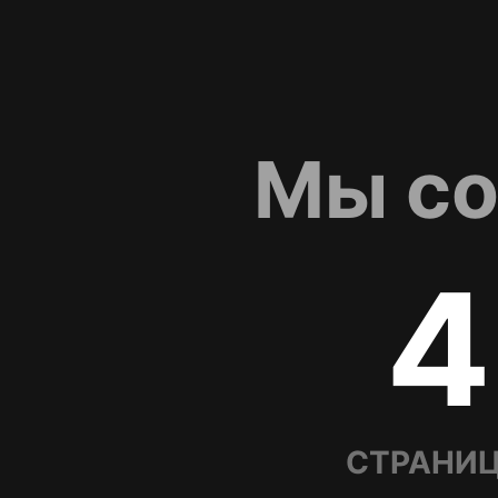
Мы со
4
СТРАНИЦ