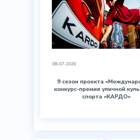
08-07-2026
9 сезон проекта «Междунар
конкурс-премия уличной куль
спорта «КАРДО»