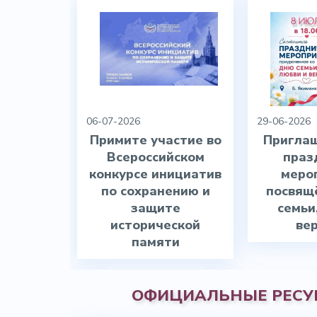
06-07-2026
29-06-2026
Примите участие во
Приглаш
Всероссийском
праз
конкурсе инициатив
меро
по сохранению и
посвящ
защите
семьи
исторической
ве
памяти
ОФИЦИАЛЬНЫЕ РЕСУ