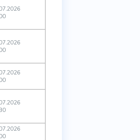
.07.2026
:00
.07.2026
:00
.07.2026
:00
.07.2026
:30
.07.2026
:00