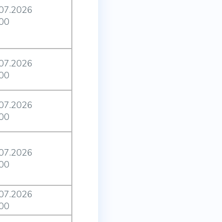
.07.2026
:00
.07.2026
:00
.07.2026
:00
.07.2026
:00
.07.2026
:00