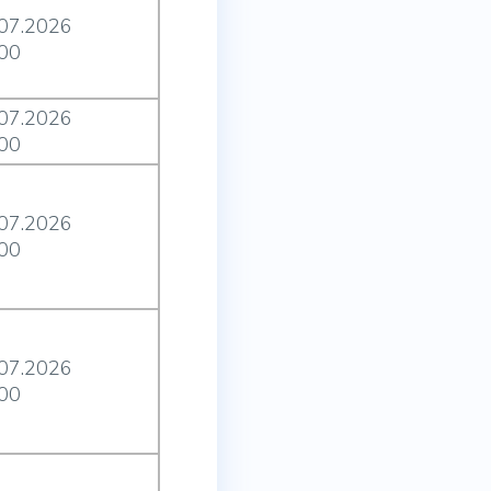
.07.2026
:00
.07.2026
:00
.07.2026
:00
.07.2026
:00