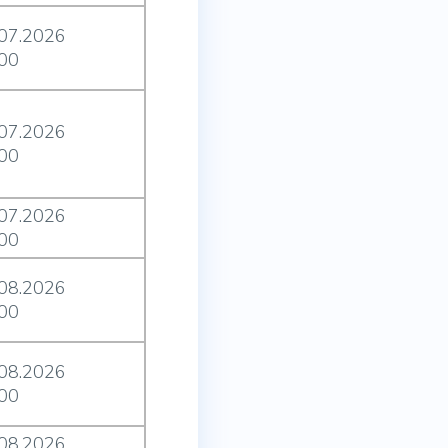
.07.2026
:00
.07.2026
:00
.07.2026
:00
.08.2026
:00
.08.2026
:00
.08.2026