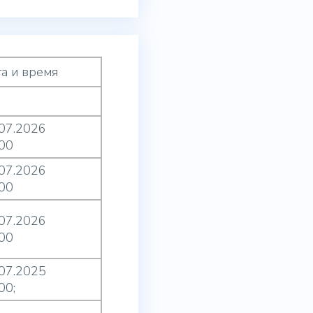
а и время
.07.2026
:00
.07.2026
:00
.07.2026
:00
.07.2025
00;