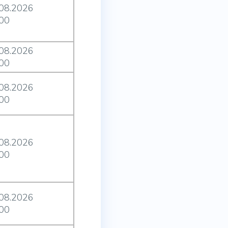
.08.2026
:00
.08.2026
:00
.08.2026
:00
.08.2026
:00
.08.2026
:00