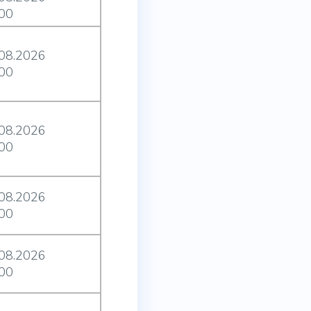
:00
.08.2026
:00
.08.2026
:00
.08.2026
:00
.08.2026
:00