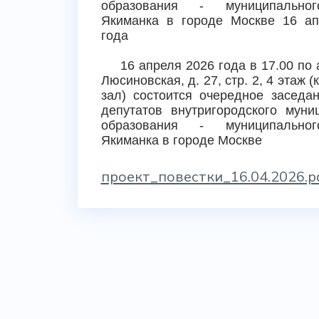
образования - муниципально
Якиманка в городе Москве 16 ап
года
16 апреля 2026 года в 17.00 по 
Люсиновская, д. 27, стр. 2, 4 этаж 
зал) состоится очередное заседа
депутатов внутригородского муни
образования - муниципально
Якиманка в городе Москве
проект_повестки_16.04.2026.p