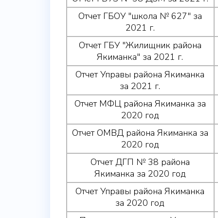
Отчет ГБОУ "школа № 627" за
2021 г.
Отчет ГБУ "Жилищник района
Якиманка" за 2021 г.
Отчет Управы района Якиманка
за 2021 г.
Отчет МФЦ района Якиманка за
2020 год
Отчет ОМВД района Якиманка за
2020 год
Отчет ДГП № 38 района
Якиманка за 2020 год
Отчет Управы района Якиманка
за 2020 год