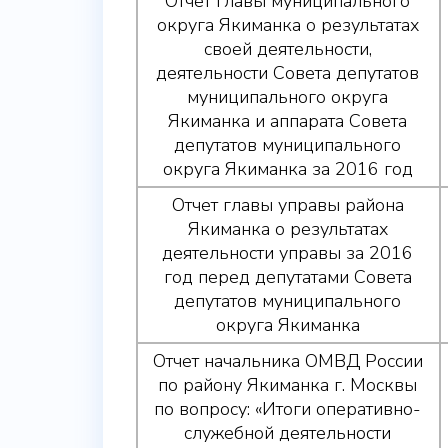
Отчет главы муниципального
округа Якиманка о результатах
своей деятельности,
деятельности Совета депутатов
муниципального округа
Якиманка и аппарата Совета
депутатов муниципального
округа Якиманка за 2016 год
Отчет главы управы района
Якиманка о результатах
деятельности управы за 2016
год перед депутатами Совета
депутатов муниципального
округа Якиманка
Отчет начальника ОМВД России
по району Якиманка г. Москвы
по вопросу: «Итоги оперативно-
служебной деятельности