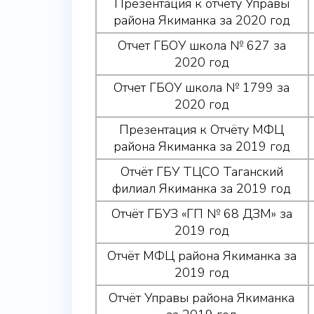
Презентация к отчету Управы
района Якиманка за 2020 год
Отчет ГБОУ школа № 627 за
2020 год
Отчет ГБОУ школа № 1799 за
2020 год
Презентация к Отчёту МФЦ
района Якиманка за 2019 год
Отчёт ГБУ ТЦСО Таганский
филиал Якиманка за 2019 год
Отчёт ГБУЗ «ГП № 68 ДЗМ» за
2019 год
Отчёт МФЦ района Якиманка за
2019 год
Отчёт Управы района Якиманка