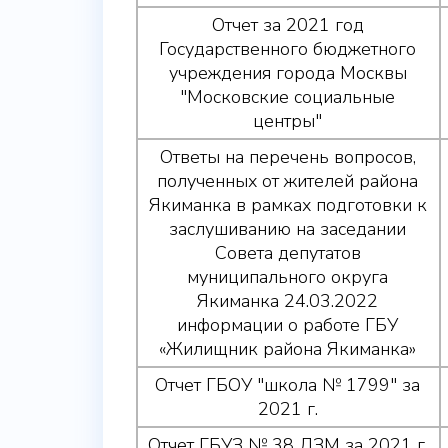
Отчет за 2021 год
Государственного бюджетного
учреждения города Москвы
"Московские социальные
центры"
Ответы на перечень вопросов,
полученных от жителей района
Якиманка в рамках подготовки к
заслушиванию на заседании
Совета депутатов
муниципального округа
Якиманка 24.03.2022
информации о работе ГБУ
«Жилищник района Якиманка»
Отчет ГБОУ "школа № 1799" за
2021 г.
Отчет ГБУЗ № 38 ДЗМ за 2021 г.