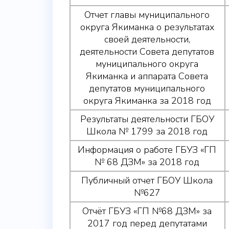
Отчет главы муниципального
округа Якиманка о результатах
своей деятельности,
деятельности Совета депутатов
муниципального округа
Якиманка и аппарата Совета
депутатов муниципального
округа Якиманка за 2018 год
Результаты деятельности ГБОУ
Школа № 1799 за 2018 год
Информация о работе ГБУЗ «ГП
№ 68 ДЗМ» за 2018 год
Публичный отчет ГБОУ Школа
№627
Отчёт ГБУЗ «ГП №68 ДЗМ» за
2017 год перед депутатами