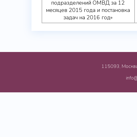
подразделений ОМВД за 12
месяцев 2015 года и постановка
задач на 2016 год»
115093, Москва,
info