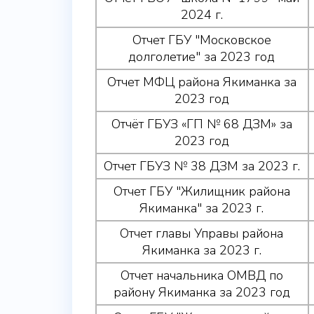
2024 г.
Отчет ГБУ "Московское
долголетие" за 2023 год
Отчет МФЦ района Якиманка за
2023 год
Отчёт ГБУЗ «ГП № 68 ДЗМ» за
2023 год
Отчет ГБУЗ № 38 ДЗМ за 2023 г.
Отчет ГБУ "Жилищник района
Якиманка" за 2023 г.
Отчет главы Управы района
Якиманка за 2023 г.
Отчет начальника ОМВД по
району Якиманка за 2023 год