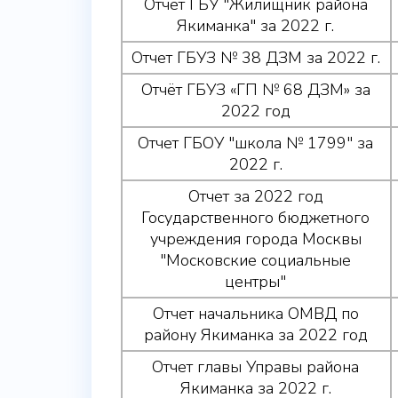
Отчет ГБУ "Жилищник района
Якиманка" за 2022 г.
Отчет ГБУЗ № 38 ДЗМ за 2022 г.
Отчёт ГБУЗ «ГП № 68 ДЗМ» за
2022 год
Отчет ГБОУ "школа № 1799" за
2022 г.
Отчет за 2022 год
Государственного бюджетного
учреждения города Москвы
"Московские социальные
центры"
Отчет начальника ОМВД по
району Якиманка за 2022 год
Отчет главы Управы района
Якиманка за 2022 г.