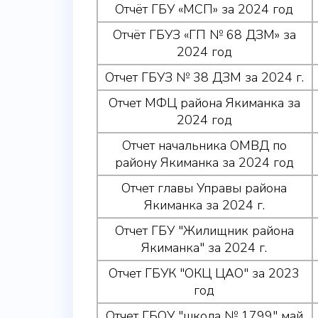
Отчёт ГБУ «МСП» за 2024 год
Отчёт ГБУЗ «ГП № 68 ДЗМ» за
2024 год
Отчет ГБУЗ № 38 ДЗМ за 2024 г.
Отчет МФЦ района Якиманка за
2024 год
Отчет начальника ОМВД по
району Якиманка за 2024 год
Отчет главы Управы района
Якиманка за 2024 г.
Отчет ГБУ "Жилищник района
Якиманка" за 2024 г.
Отчет ГБУК "ОКЦ ЦАО" за 2023
год
Отчет ГБОУ "школа № 1799" май