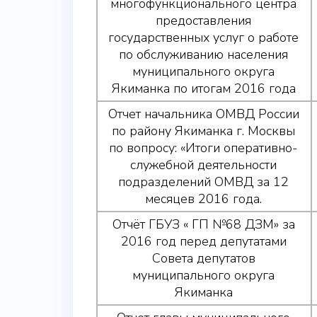
многофункционального центра
предоставления
государственных услуг о работе
по обслуживанию населения
муниципального округа
Якиманка по итогам 2016 года
Отчет начальника ОМВД России
по району Якиманка г. Москвы
по вопросу: «Итоги оперативно-
служебной деятельности
подразделений ОМВД за 12
месяцев 2016 года.
Отчёт ГБУЗ « ГП №68 ДЗМ» за
2016 год перед депутатами
Совета депутатов
муниципального округа
Якиманка