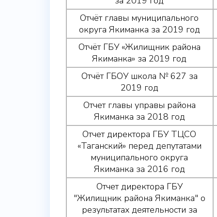
за 2019 год
Отчёт главы муниципального
округа Якиманка за 2019 год
Отчёт ГБУ «Жилищник района
Якиманка» за 2019 год
Отчёт ГБОУ школа № 627 за
2019 год
Отчет главы управы района
Якиманка за 2018 год
Отчет директора ГБУ ТЦСО
«Таганский» перед депутатами
муниципального округа
Якиманка за 2016 год
Отчет директора ГБУ
"Жилищник района Якиманка" о
результатах деятельности за