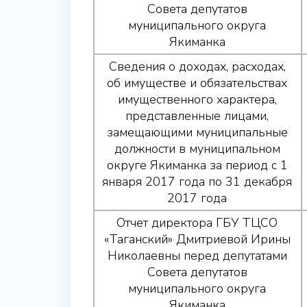
Совета депутатов
муниципального округа
Якиманка
Сведения о доходах, расходах,
об имуществе и обязательствах
имущественного характера,
представленные лицами,
замещающими муниципальные
должности в муниципальном
округе Якиманка за период с 1
января 2017 года по 31 декабря
2017 года
Отчет директора ГБУ ТЦСО
«Таганский» Дмитриевой Ирины
Николаевны перед депутатами
Совета депутатов
муниципального округа
Якиманка