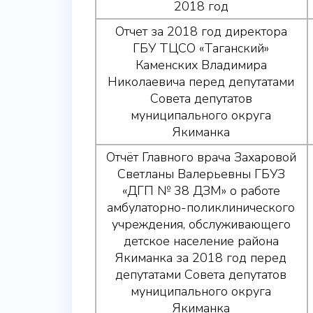
2018 год
Отчет за 2018 год директора
ГБУ ТЦСО «Таганский»
Каменских Владимира
Николаевича перед депутатами
Совета депутатов
муниципального округа
Якиманка
Отчёт Главного врача Захаровой
Светланы Валерьевны ГБУЗ
«ДГП № 38 ДЗМ» о работе
амбулаторно-поликлинического
учреждения, обслуживающего
детское население района
Якиманка за 2018 год перед
депутатами Совета депутатов
муниципального округа
Якиманка