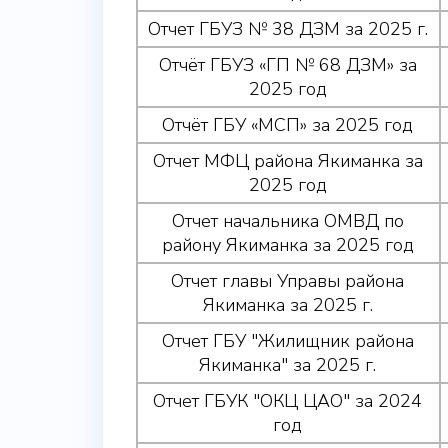
Отчет ГБУЗ № 38 ДЗМ за 2025 г.
Отчёт ГБУЗ «ГП № 68 ДЗМ» за
2025 год
Отчёт ГБУ «МСП» за 2025 год
Отчет МФЦ района Якиманка за
2025 год
Отчет начальника ОМВД по
району Якиманка за 2025 год
Отчет главы Управы района
Якиманка за 2025 г.
Отчет ГБУ "Жилищник района
Якиманка" за 2025 г.
Отчет ГБУК "ОКЦ ЦАО" за 2024
год