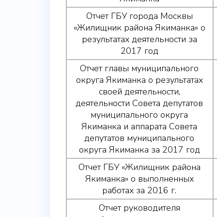
Отчет ГБУ города Москвы
«Жилищник района Якиманка» о
результатах деятельности за
2017 год
Отчет главы муниципального
округа Якиманка о результатах
своей деятельности,
деятельности Совета депутатов
муниципального округа
Якиманка и аппарата Совета
депутатов муниципального
округа Якиманка за 2017 год
Отчет ГБУ «Жилищник района
Якиманка» о выполненных
работах за 2016 г.
Отчет руководителя