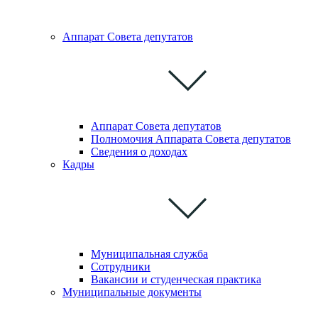
Аппарат Совета депутатoв
Аппарат Совета депутатов
Полномочия Аппарата Совета депутатов
Сведения о доходах
Кадры
Муниципальная служба
Сотрудники
Вакансии и студенческая практика
Муниципальные документы