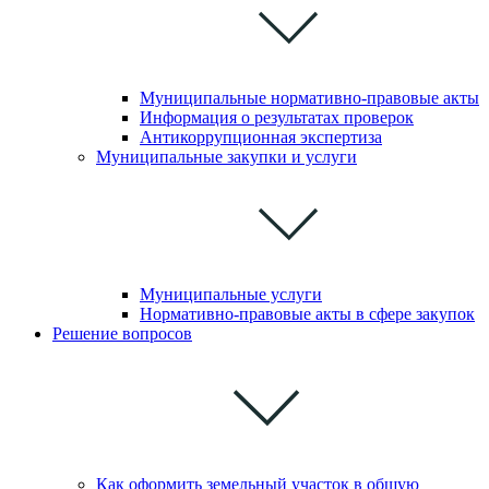
Муниципальные нормативно-правовые акты
Информация о результатах проверок
Антикоррупционная экспертиза
Муниципальные закупки и услуги
Муниципальные услуги
Нормативно-правовые акты в сфере закупок
Решение вопросов
Как оформить земельный участок в общую