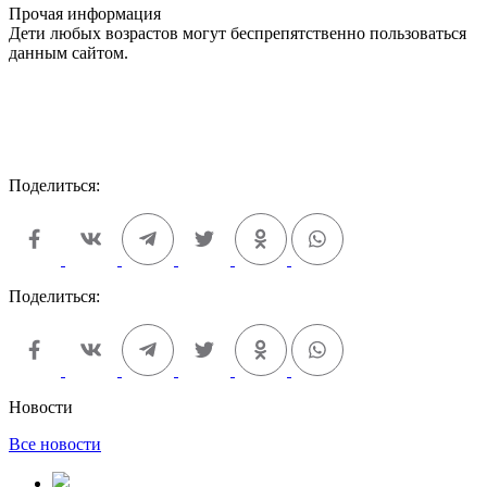
Прочая информация
Дети любых возрастов могут беспрепятственно пользоваться
данным сайтом.
Поделиться:
Поделиться:
Новости
Все новости