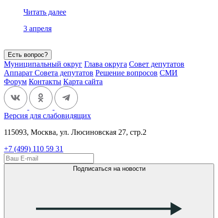
Читать далее
3 апреля
Есть вопрос?
Муниципальный округ
Глава округа
Совет депутатов
Аппарат Совета депутатов
Решение вопросов
СМИ
Форум
Контакты
Карта сайта
Версия для слабовидящих
115093, Москва, ул. Люсиновская 27, стр.2
+7 (499) 110 59 31
Подписаться на новости