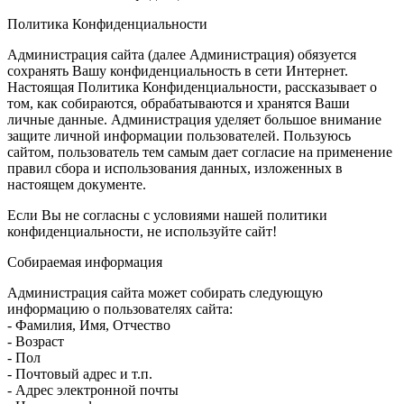
Политика Конфиденциальности
Администрация сайта (далее Администрация) обязуется
сохранять Вашу конфиденциальность в сети Интернет.
Настоящая Политика Конфиденциальности, рассказывает о
том, как собираются, обрабатываются и хранятся Ваши
личные данные. Администрация уделяет большое внимание
защите личной информации пользователей. Пользуюсь
сайтом, пользователь тем самым дает согласие на применение
правил сбора и использования данных, изложенных в
настоящем документе.
Если Вы не согласны с условиями нашей политики
конфиденциальности, не используйте сайт!
Собираемая информация
Администрация сайта может собирать следующую
информацию о пользователях сайта:
- Фамилия, Имя, Отчество
- Возраст
- Пол
- Почтовый адрес и т.п.
- Адрес электронной почты