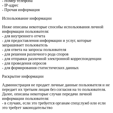
- Номер телефона
- IP-адрес
- Прочая информация
Использование информации
Ниже описаны некоторые способы использования личной
информации пользователя:
- для внутреннего отчета
- для предоставления информации и услуг, которые
запрашивает пользователь
- для ответа на запросы пользователя
- для решения различного рода споров
- для отправки различной электронной корреспонденции
- для проведения опросов
- для формирования статистических данных
Раскрытие информации
Администрация не продает личные данные пользователя и не
передает их третьим лицам без согласия на то пользователя.
Далее, описаны некоторые случаи передачи личной
информации пользователя:
- в случаях, если это требуется органам спецслужб или если
это требует законодательство