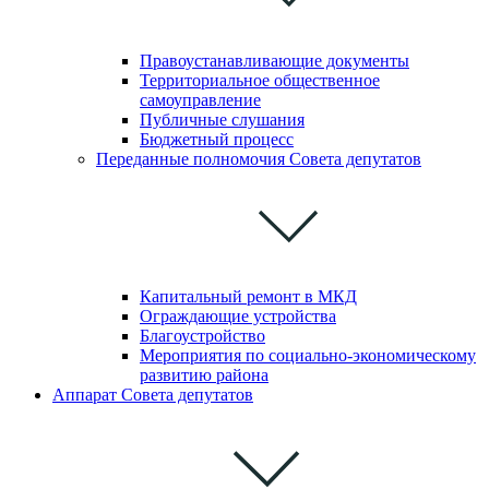
Правоустанавливающие документы
Территориальное общественное
самоуправление
Публичные слушания
Бюджетный процесс
Переданные полномочия Совета депутатов
Капитальный ремонт в МКД
Ограждающие устройства
Благоустройство
Мероприятия по социально-экономическому
развитию района
Аппарат Совета депутатов