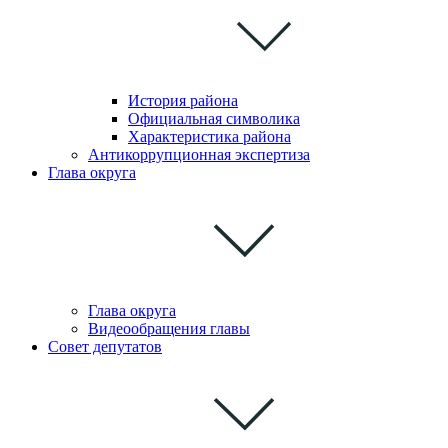
История района
Официальная символика
Характеристика района
Антикоррупционная экспертиза
Глава округа
Глава округа
Видеообращения главы
Совет депутатов