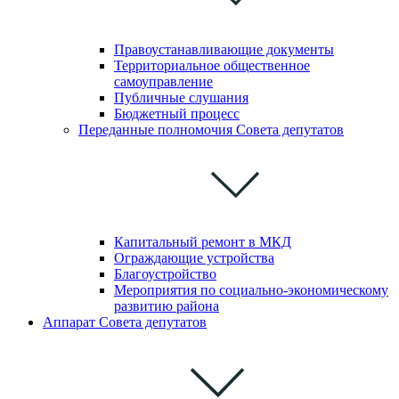
Правоустанавливающие документы
Территориальное общественное
самоуправление
Публичные слушания
Бюджетный процесс
Переданные полномочия Совета депутатов
Капитальный ремонт в МКД
Ограждающие устройства
Благоустройство
Мероприятия по социально-экономическому
развитию района
Аппарат Совета депутатов