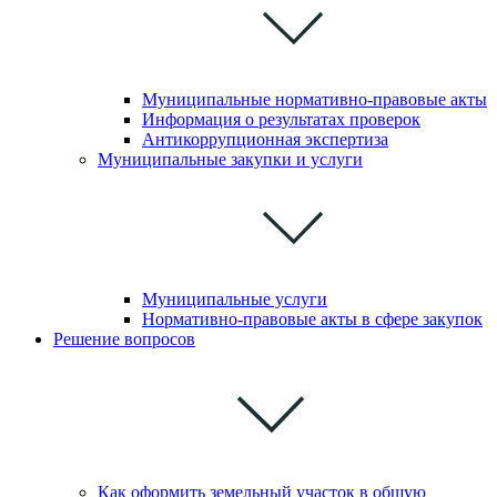
Муниципальные нормативно-правовые акты
Информация о результатах проверок
Антикоррупционная экспертиза
Муниципальные закупки и услуги
Муниципальные услуги
Нормативно-правовые акты в сфере закупок
Решение вопросов
Как оформить земельный участок в общую