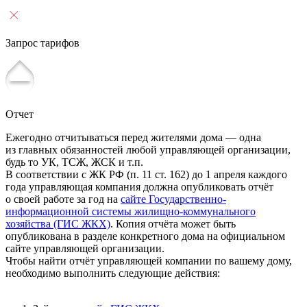
Запрос тарифов
Отчет
Ежегодно отчитываться перед жителями дома — одна
из главных обязанностей любой управляющей организации,
будь то УК, ТСЖ, ЖСК и т.п.
В соответствии с ЖК РФ (п. 11 ст. 162) до 1 апреля каждого
года управляющая компания должна опубликовать отчёт
о своей работе за год на
сайте Государственно-
информационной системы жилищно-коммунального
хозяйства (ГИС ЖКХ)
. Копия отчёта может быть
опубликована в разделе конкретного дома на официальном
сайте управляющей организации.
Чтобы найти отчёт управляющей компании по вашему дому,
необходимо выполнить следующие действия: