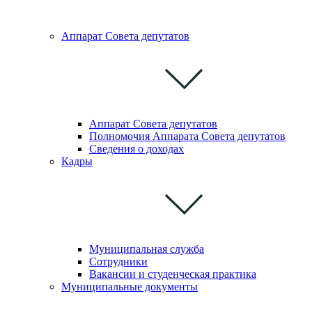
Аппарат Совета депутатoв
Аппарат Совета депутатов
Полномочия Аппарата Совета депутатов
Сведения о доходах
Кадры
Муниципальная служба
Сотрудники
Вакансии и студенческая практика
Муниципальные документы