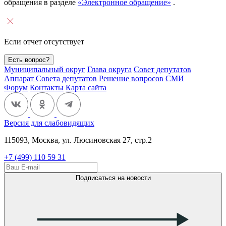
обращения в разделе
«Электронное обращение»
.
Если отчет отсутствует
Есть вопрос?
Муниципальный округ
Глава округа
Совет депутатов
Аппарат Совета депутатов
Решение вопросов
СМИ
Форум
Контакты
Карта сайта
Версия для слабовидящих
115093, Москва, ул. Люсиновская 27, стр.2
+7 (499) 110 59 31
Подписаться на новости