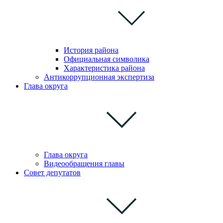
История района
Официальная символика
Характеристика района
Антикоррупционная экспертиза
Глава округа
Глава округа
Видеообращения главы
Совет депутатов