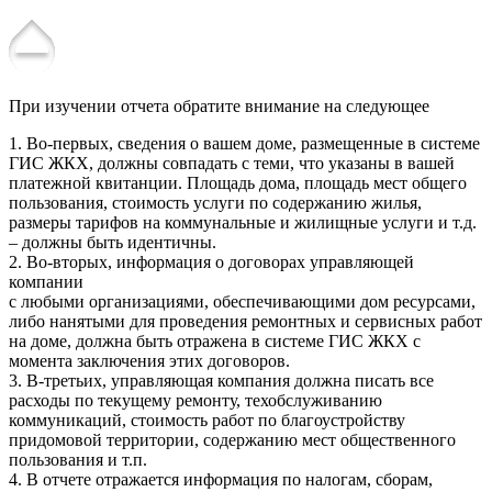
При изучении отчета обратите внимание на следующее
1. Во-первых, сведения о вашем доме, размещенные в системе
ГИС ЖКХ, должны совпадать с теми, что указаны в вашей
платежной квитанции. Площадь дома, площадь мест общего
пользования, стоимость услуги по содержанию жилья,
размеры тарифов на коммунальные и жилищные услуги и т.д.
– должны быть идентичны.
2. Во-вторых, информация о договорах управляющей
компании
с любыми организациями, обеспечивающими дом ресурсами,
либо нанятыми для проведения ремонтных и сервисных работ
на доме, должна быть отражена в системе ГИС ЖКХ с
момента заключения этих договоров.
3. В-третьих, управляющая компания должна писать все
расходы по текущему ремонту, техобслуживанию
коммуникаций, стоимость работ по благоустройству
придомовой территории, содержанию мест общественного
пользования и т.п.
4. В отчете отражается информация по налогам, сборам,