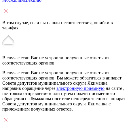
Мосжилинспекцию
В том случае, если вы нашли несоответствия, ошибки в
тарифах
В случае если Вас не устроили полученные ответы из
соответствующих органов
В случае если Вас не устроили полученные ответы из
соответствующих органов, Вы можете обратиться в аппарат
Совета депутатов муниципального округа Якиманка,
направив обращение через
электронную приемную
на сайте ,
почтовым отправлением или путем подачи письменного
обращения на бумажном носителе непосредственно в аппарат
Совета депутатов муниципального округа Якиманка с
приложением полученных ответов.