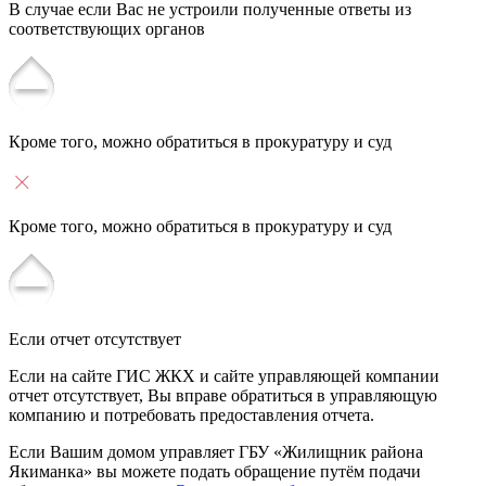
В случае если Вас не устроили полученные ответы из
соответствующих органов
Кроме того, можно обратиться в прокуратуру и суд
Кроме того, можно обратиться в прокуратуру и суд
Если отчет отсутствует
Если на сайте ГИС ЖКХ и сайте управляющей компании
отчет отсутствует, Вы вправе обратиться в управляющую
компанию и потребовать предоставления отчета.
Если Вашим домом управляет ГБУ «Жилищник района
Якиманка» вы можете подать обращение путём подачи