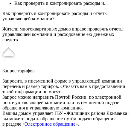
Как проверить и контролировать расходы и...
Как проверить и контролировать расходы и отчеты
управляющей компании?
Жители многоквартирных домов вправе проверять отчеты
управляющей компании и расходование ею денежных
средств.
Запрос тарифов
Запросить в письменной форме в управляющей компании
перечень и размер тарифов. Отказать вам в предоставлении
такой информации не могут.
Запрос можно направить Почтой России, по электронной
почте управляющей компании или путём личной подачи
обращения в управляющую компанию.
Вашим домом управляет ГБУ «Жилищник района Якиманка»
вы можете подать обращение путём подачи обращения
в разделе «
Электронное обращение
».