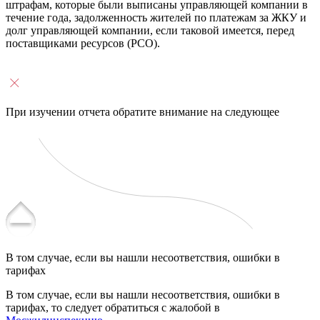
штрафам, которые были выписаны управляющей компании в
течение года, задолженность жителей по платежам за ЖКУ и
долг управляющей компании, если таковой имеется, перед
поставщиками ресурсов (РСО).
При изучении отчета обратите внимание на следующее
В том случае, если вы нашли несоответствия, ошибки в
тарифах
В том случае, если вы нашли несоответствия, ошибки в
тарифах, то следует обратиться с жалобой в