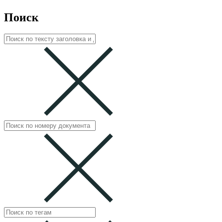
Поиск