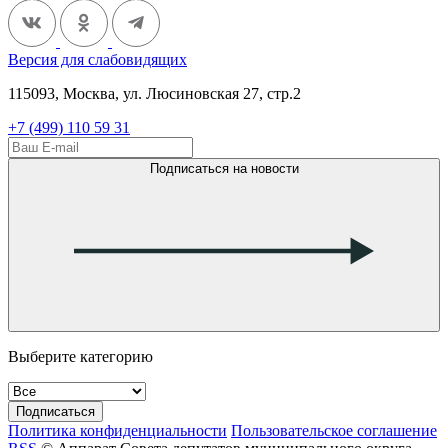
Версия для слабовидящих
115093, Москва, ул. Люсиновская 27, стр.2
+7 (499) 110 59 31
Подписаться на новости
Выберите категорию
Подписаться
Политика конфиденциальности
Пользовательское соглашение