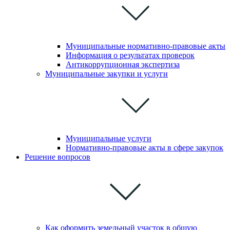
Муниципальные нормативно-правовые акты
Информация о результатах проверок
Антикоррупционная экспертиза
Муниципальные закупки и услуги
Муниципальные услуги
Нормативно-правовые акты в сфере закупок
Решение вопросов
Как оформить земельный участок в общую