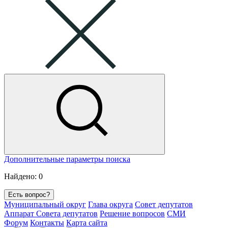
Дополнительные параметры поиска
Найдено:
0
Есть вопрос?
Муниципальный округ
Глава округа
Совет депутатов
Аппарат Совета депутатов
Решение вопросов
СМИ
Форум
Контакты
Карта сайта