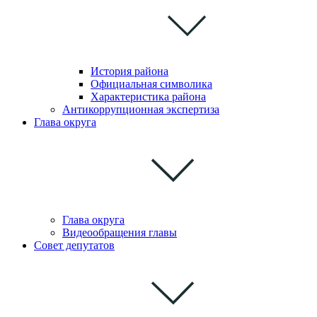
История района
Официальная символика
Характеристика района
Антикоррупционная экспертиза
Глава округа
Глава округа
Видеообращения главы
Совет депутатов