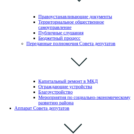
Правоустанавливающие документы
Территориальное общественное
самоуправление
Публичные слушания
Бюджетный процесс
Переданные полномочия Совета депутатов
Капитальный ремонт в МКД
Ограждающие устройства
Благоустройство
Мероприятия по социально-экономическому
развитию района
Аппарат Совета депутатов