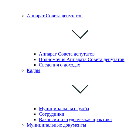
Аппарат Совета депутатoв
Аппарат Совета депутатов
Полномочия Аппарата Совета депутатов
Сведения о доходах
Кадры
Муниципальная служба
Сотрудники
Вакансии и студенческая практика
Муниципальные документы