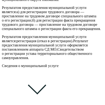
Результатом предоставления муниципальной услуги
является:
а) для регистрации трудового договора —
проставление на трудовом договоре специального штампа
о его регистрации;
б) для регистрации факта прекращения
трудового договора — проставление на трудовом договоре
специального штампа о регистрации факта его прекращения.
Результатом предоставления муниципальной услуги
является:
регистрация (отказ в регистрации).
Результат
предоставления муниципальной услуги оформляется
постановлением аппарата СД МО;
Свидетельством
о регистрации устава территориального общественного
самоуправления.
Сведения о муниципальной услуге