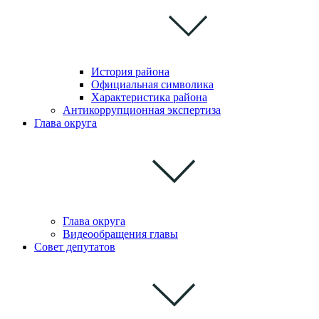
История района
Официальная символика
Характеристика района
Антикоррупционная экспертиза
Глава округа
Глава округа
Видеообращения главы
Совет депутатов