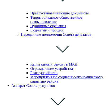
Правоустанавливающие документы
Территориальное общественное
самоуправление
Публичные слушания
Бюджетный процесс
Переданные полномочия Совета депутатов
Капитальный ремонт в МКД
Ограждающие устройства
Благоустройство
Мероприятия по социально-экономическому
развитию района
Аппарат Совета депутатов