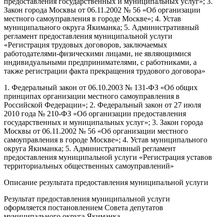
предоставления государственных и муниципальных услуг»;
3.
Закон города Москвы от 06.11.2002 № 56 «Об организации
местного самоуправления в городе Москве»;
4. Устав
муниципального округа Якиманка;
5. Административный
регламент предоставления муниципальной услуги
«Регистрация трудовых договоров, заключаемых
работодателями-физическими лицами, не являющимися
индивидуальными предпринимателями, с работниками, а
также регистрации факта прекращения трудового договора»
1. Федеральный закон от 06.10.2003 № 131-ФЗ «Об общих
принципах организации местного самоуправления в
Российской Федерации»;
2. Федеральный закон от 27 июля
2010 года № 210-ФЗ «Об организации предоставления
государственных и муниципальных услуг»;
3. Закон города
Москвы от 06.11.2002 № 56 «Об организации местного
самоуправления в городе Москве»;
4. Устав муниципального
округа Якиманка;
5. Административный регламент
предоставления муниципальной услуги «Регистрация уставов
территориальных общественных самоуправлений»
Описание результата предоставления муниципальной услуги
Результат предоставления муниципальной услуги
оформляется постановлением Совета депутатов
муниципального округа Якиманка.