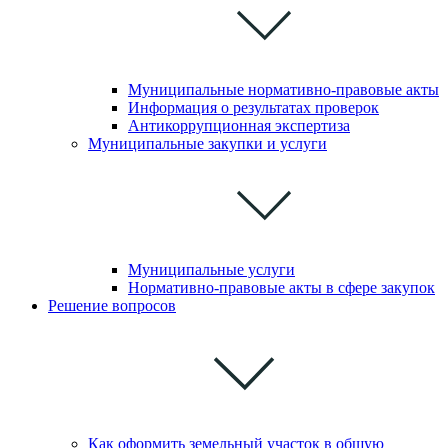
Муниципальные нормативно-правовые акты
Информация о результатах проверок
Антикоррупционная экспертиза
Муниципальные закупки и услуги
Муниципальные услуги
Нормативно-правовые акты в сфере закупок
Решение вопросов
Как оформить земельный участок в общую