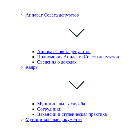
Аппарат Совета депутатoв
Аппарат Совета депутатов
Полномочия Аппарата Совета депутатов
Сведения о доходах
Кадры
Муниципальная служба
Сотрудники
Вакансии и студенческая практика
Муниципальные документы